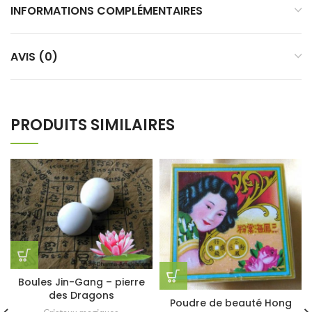
INFORMATIONS COMPLÉMENTAIRES
AVIS (0)
PRODUITS SIMILAIRES
Boules Jin-Gang – pierre
des Dragons
Poudre de beauté Hong