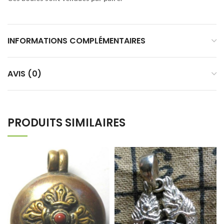
INFORMATIONS COMPLÉMENTAIRES
AVIS (0)
PRODUITS SIMILAIRES