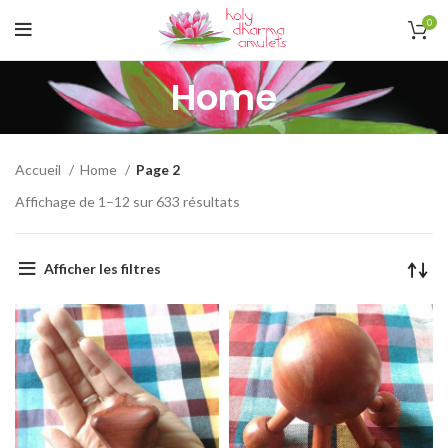
0
Home
Accueil
Home
Page 2
Affichage de 1–12 sur 633 résultats
Afficher les filtres