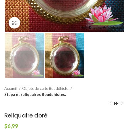
Agrandir
Accueil
Objets de culte Bouddhiste
Stupa et reliquaires Bouddhistes.
Reliquaire doré
$
6,99