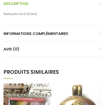
DESCRIPTION
Reliquaire doré (25mm)
INFORMATIONS COMPLÉMENTAIRES
AVIS (0)
PRODUITS SIMILAIRES