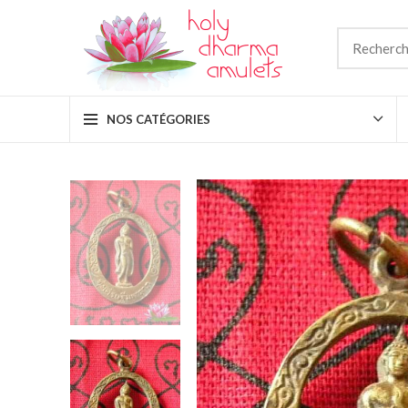
NOS CATÉGORIES