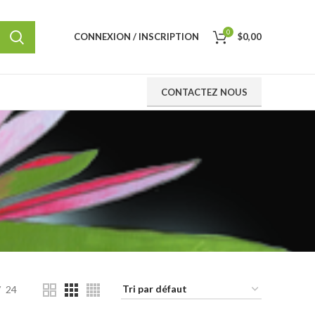
0
CONNEXION / INSCRIPTION
$
0,00
CONTACTEZ NOUS
24