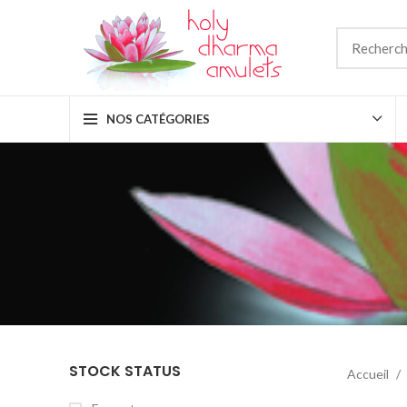
NOS CATÉGORIES
STOCK STATUS
Accueil