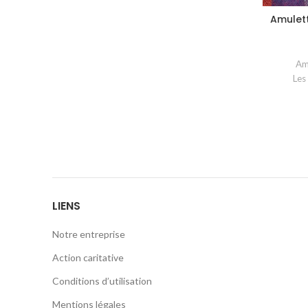
Amulet
Am
Les
LIENS
Notre entreprise
Action caritative
Conditions d’utilisation
Mentions légales