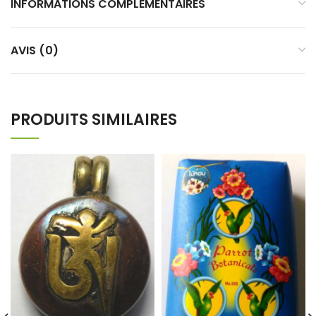
INFORMATIONS COMPLÉMENTAIRES
AVIS (0)
PRODUITS SIMILAIRES