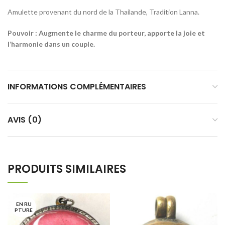
Amulette provenant du nord de la Thailande, Tradition Lanna.
Pouvoir : Augmente le charme du porteur, apporte la joie et
l’harmonie dans un couple.
INFORMATIONS COMPLÉMENTAIRES
AVIS (0)
PRODUITS SIMILAIRES
EN RU
PTURE