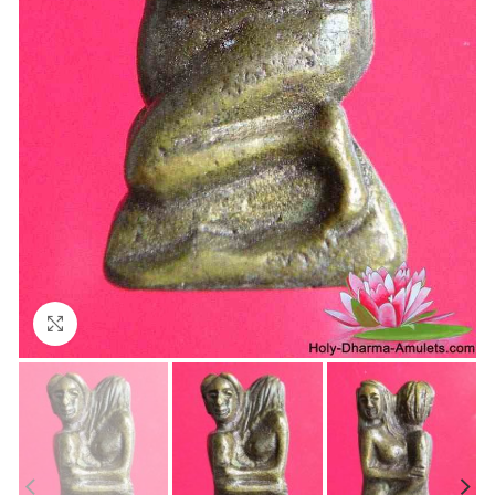
Agrandir