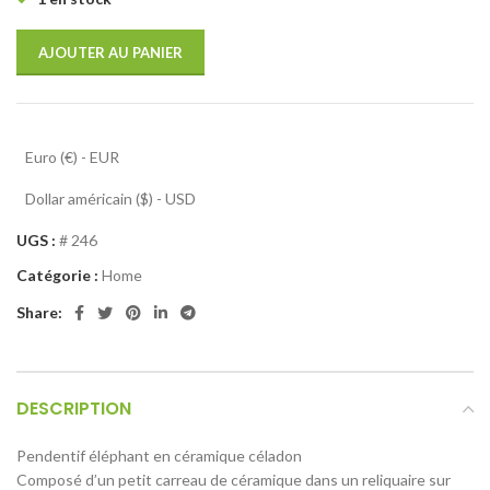
AJOUTER AU PANIER
Euro (€) - EUR
Dollar américain ($) - USD
UGS :
# 246
Catégorie :
Home
Share:
DESCRIPTION
Pendentif éléphant en céramique céladon
Composé d’un petit carreau de céramique dans un reliquaire sur