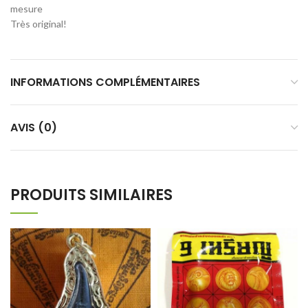
mesure
Très original!
INFORMATIONS COMPLÉMENTAIRES
AVIS (0)
PRODUITS SIMILAIRES