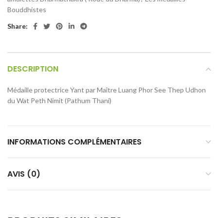
Bouddhistes
Share:
DESCRIPTION
Médaille protectrice Yant par Maître Luang Phor See Thep Udhon
du Wat Peth Nimit (Pathum Thani)
INFORMATIONS COMPLÉMENTAIRES
AVIS (0)