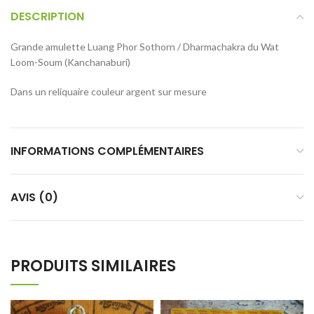
DESCRIPTION
Grande amulette Luang Phor Sothorn / Dharmachakra du Wat
Loom-Soum (Kanchanaburi)
Dans un reliquaire couleur argent sur mesure
INFORMATIONS COMPLÉMENTAIRES
AVIS (0)
PRODUITS SIMILAIRES