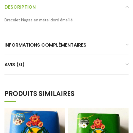
DESCRIPTION
Bracelet Nagas en métal doré émaillé
INFORMATIONS COMPLÉMENTAIRES
AVIS (0)
PRODUITS SIMILAIRES