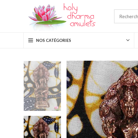
NOS CATÉGORIES