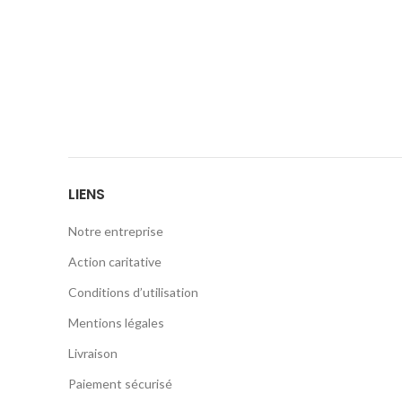
LIENS
Notre entreprise
Action caritative
Conditions d’utilisation
Mentions légales
Livraison
Paiement sécurisé