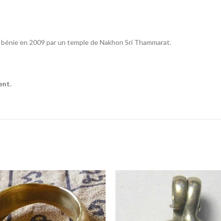
 bénie en 2009 par un temple de Nakhon Sri Thammarat.
ent.