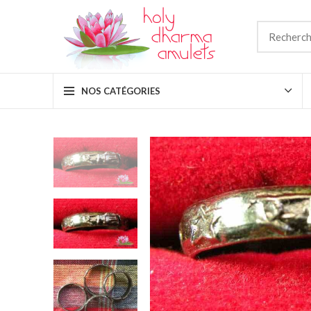
NOS CATÉGORIES