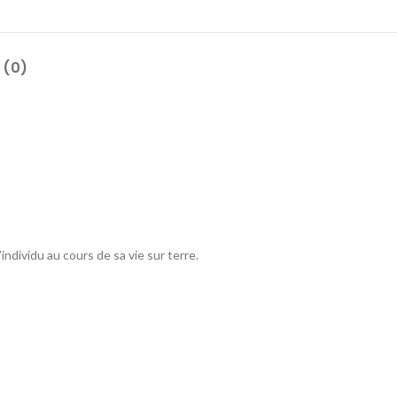
 (0)
individu au cours de sa vie sur terre.