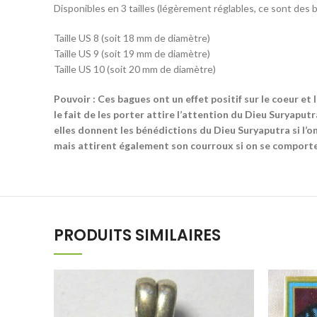
Disponibles en 3 tailles (légèrement réglables, ce sont des
Taille US 8 (soit 18 mm de diamètre)
Taille US 9 (soit 19 mm de diamètre)
Taille US 10 (soit 20 mm de diamètre)
Pouvoir : Ces bagues ont un effet positif sur le coeur et 
le fait de les porter attire l’attention du Dieu Suryaputr
elles donnent les bénédictions du Dieu Suryaputra si l’o
mais attirent également son courroux si on se comporte
PRODUITS SIMILAIRES