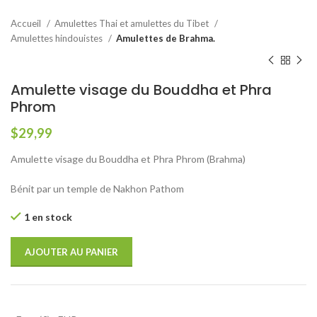
Accueil
Amulettes Thai et amulettes du Tibet
Amulettes hindouistes
Amulettes de Brahma.
Amulette visage du Bouddha et Phra
Phrom
$
29,99
Amulette visage du Bouddha et Phra Phrom (Brahma)
Bénit par un temple de Nakhon Pathom
1 en stock
AJOUTER AU PANIER