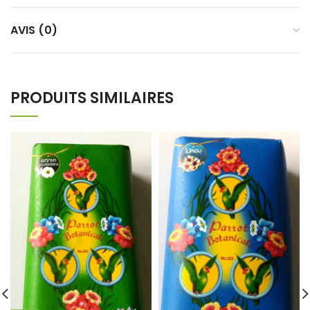
AVIS (0)
PRODUITS SIMILAIRES