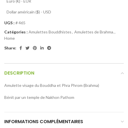
Euro (€) - EUR
Dollar américain ($) - USD
UGS :
# 465
Catégories :
Amulettes Bouddhistes
,
Amulettes de Brahma.
,
Home
Share:
DESCRIPTION
Amulette visage du Bouddha et Phra Phrom (Brahma)
Bénit par un temple de Nakhon Pathom
INFORMATIONS COMPLÉMENTAIRES