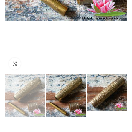
Agrandir