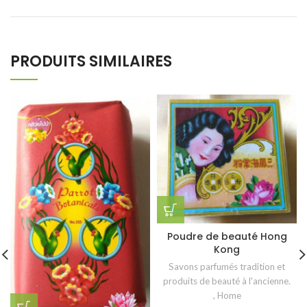
PRODUITS SIMILAIRES
Poudre de beauté Hong
Kong
Savons parfumés tradition et
produits de beauté à l'ancienne.
,
Home