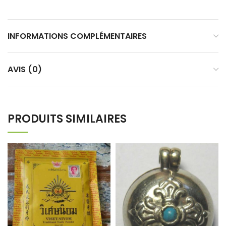
INFORMATIONS COMPLÉMENTAIRES
AVIS (0)
PRODUITS SIMILAIRES