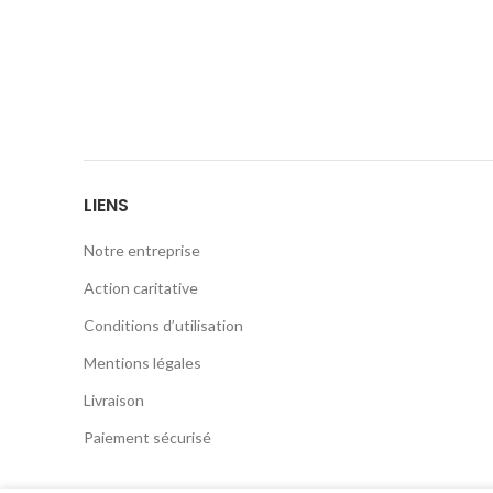
LIENS
Notre entreprise
Action caritative
Conditions d’utilisation
Mentions légales
Livraison
Paiement sécurisé