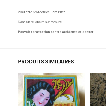
Amulette protectrice Phra Pitta
Dans un reliquaire sur mesure
Pouvoir : protection contre accidents et danger
PRODUITS SIMILAIRES