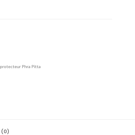
protecteur Phra Pitta
 (0)