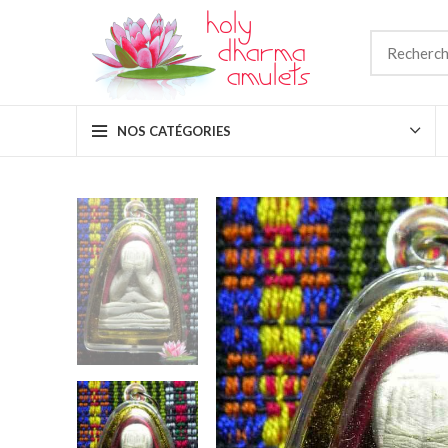
NOS CATÉGORIES