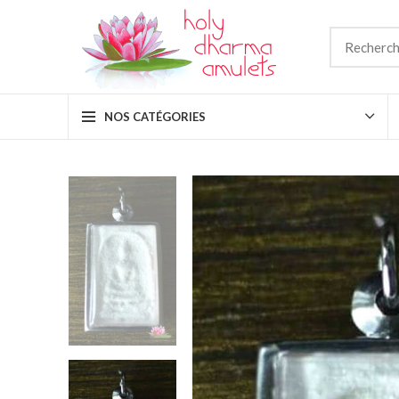
NOS CATÉGORIES