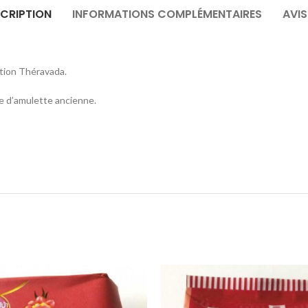
CRIPTION
INFORMATIONS COMPLÉMENTAIRES
AVIS
ition Théravada.
le d’amulette ancienne.