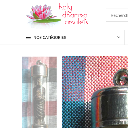
NOS CATÉGORIES