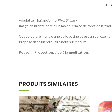
DES
Amulette Thai ancienne
Phra Siwali
–
Image en bronze doré d’un moine-ermite de forêt de la trad
Cet objet rare montre une belle patine et est un bel exemp
Proposé dans un reliquaire neuf sur mesure.
Pouvoir : Protection, aide à la méditation.
PRODUITS SIMILAIRES