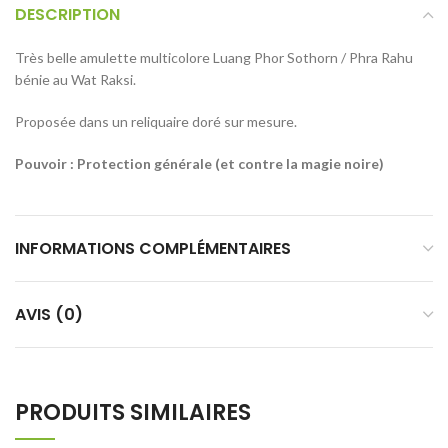
DESCRIPTION
Très belle amulette multicolore Luang Phor Sothorn / Phra Rahu
bénie au Wat Raksi.
Proposée dans un reliquaire doré sur mesure.
Pouvoir : Protection générale (et contre la magie noire)
INFORMATIONS COMPLÉMENTAIRES
AVIS (0)
PRODUITS SIMILAIRES