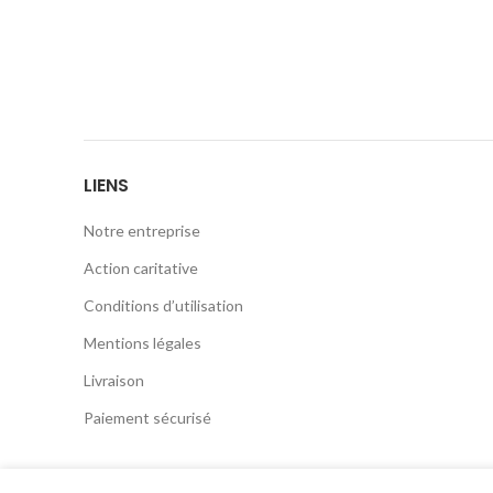
LIENS
Notre entreprise
Action caritative
Conditions d’utilisation
Mentions légales
Livraison
Paiement sécurisé