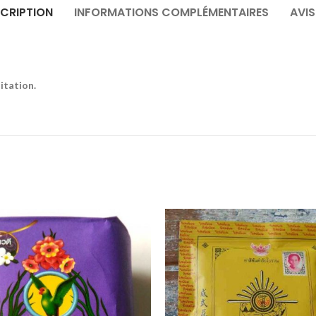
CRIPTION
INFORMATIONS COMPLÉMENTAIRES
AVIS
itation.