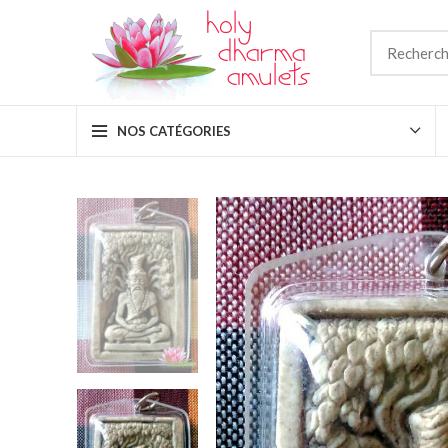
NOS CATÉGORIES