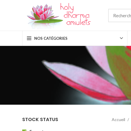
NOS CATÉGORIES
STOCK STATUS
Accueil