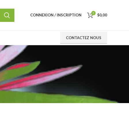
0
CONNEXION / INSCRIPTION
$
0,00
CONTACTEZ NOUS