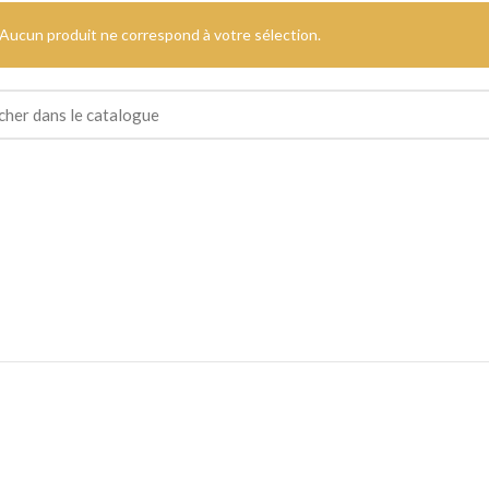
Aucun produit ne correspond à votre sélection.