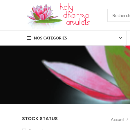
NOS CATÉGORIES
STOCK STATUS
Accueil