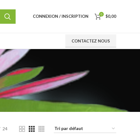
0
CONNEXION / INSCRIPTION
$
0,00
CONTACTEZ NOUS
24