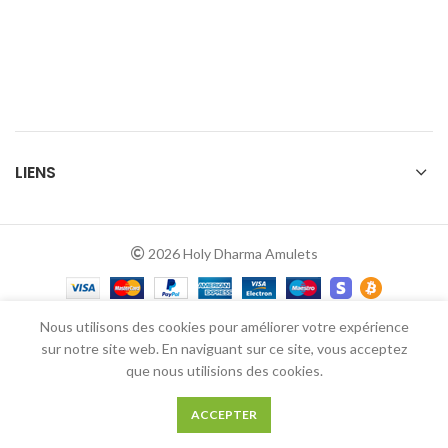
LIENS
2026 Holy Dharma Amulets
Nous utilisons des cookies pour améliorer votre expérience
sur notre site web. En naviguant sur ce site, vous acceptez
que nous utilisions des cookies.
0
ACCEPTER
Boutique
Filtres
Panier
Mon compte