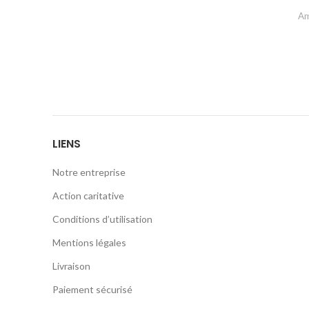
Am
LIENS
Notre entreprise
Action caritative
Conditions d’utilisation
Mentions légales
Livraison
Paiement sécurisé