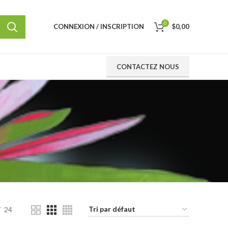
0
CONNEXION / INSCRIPTION
$
0,00
CONTACTEZ NOUS
24