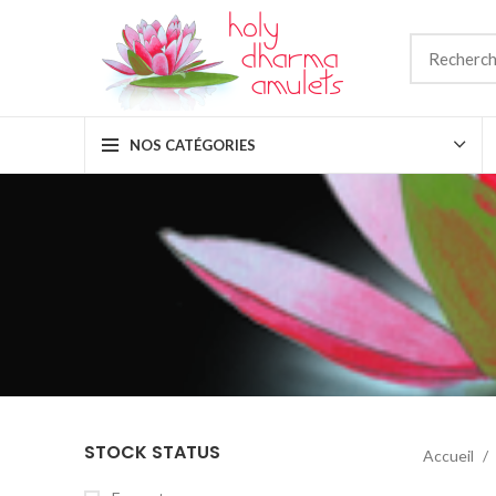
NOS CATÉGORIES
STOCK STATUS
Accueil