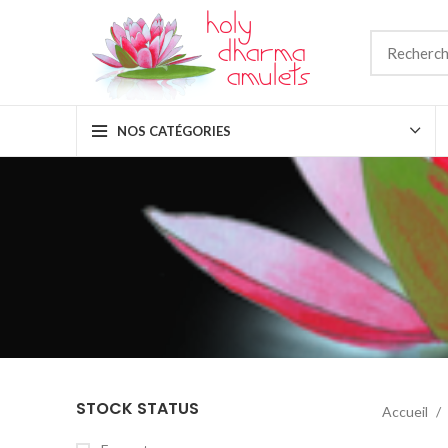
NOS CATÉGORIES
STOCK STATUS
Accueil