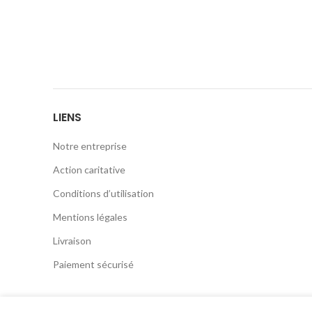
LIENS
Notre entreprise
Action caritative
Conditions d’utilisation
Mentions légales
Livraison
Paiement sécurisé