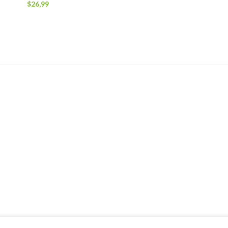
$
26,99