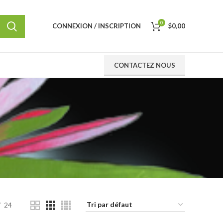
0
CONNEXION / INSCRIPTION
$
0,00
CONTACTEZ NOUS
24