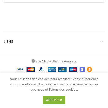
LIENS
2026 Holy Dharma Amulets
Nous utilisons des cookies pour améliorer votre expérience
sur notre site web. En naviguant sur ce site, vous acceptez
que nous utilisions des cookies.
0
ACCEPTER
Boutique
Filtres
Panier
Mon compte